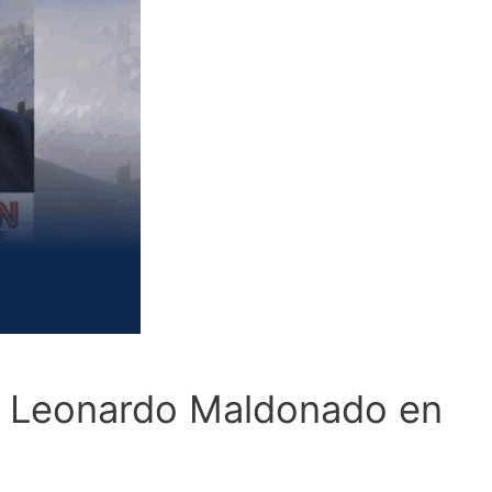
a a Leonardo Maldonado en