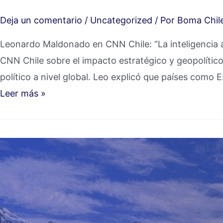
Deja un comentario
/
Uncategorized
/ Por
Boma Chil
Leonardo Maldonado en CNN Chile: “La inteligencia a
CNN Chile sobre el impacto estratégico y geopolítico 
político a nivel global. Leo explicó que países como 
Leer más »