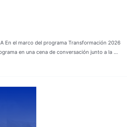
la IA En el marco del programa Transformación 2026
programa en una cena de conversación junto a la …