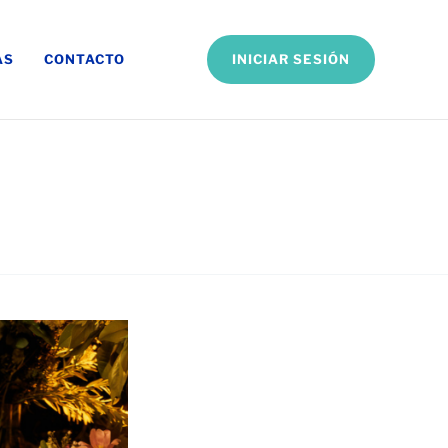
INICIAR SESIÓN
AS
CONTACTO