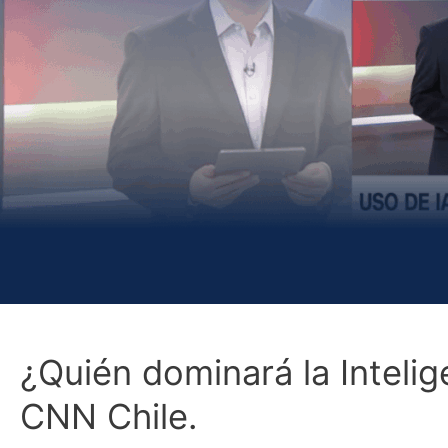
¿Quién dominará la Intelig
CNN Chile.