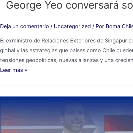
George Yeo conversará so
Deja un comentario
/
Uncategorized
/ Por
Boma Chil
El exministro de Relaciones Exteriores de Singapur 
global y las estrategias que países como Chile pued
tensiones geopolíticas, nuevas alianzas y una crecien
Leer más »