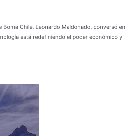
e de Boma Chile, Leonardo Maldonado, conversó en
ecnología está redefiniendo el poder económico y