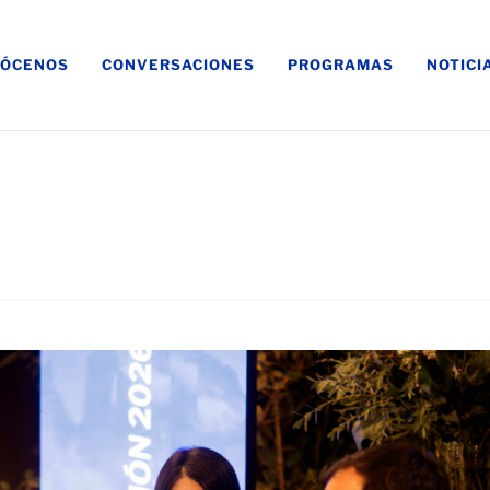
ÓCENOS
CONVERSACIONES
PROGRAMAS
NOTICI