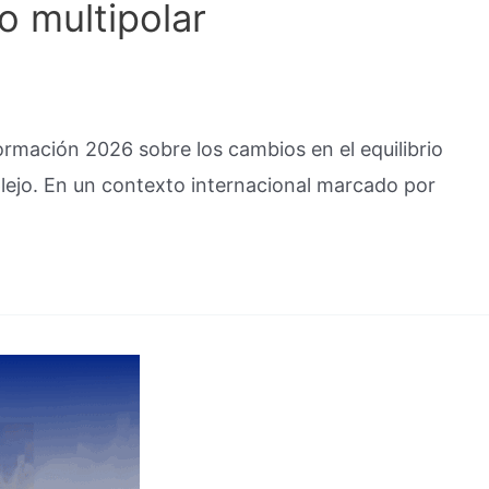
 multipolar
ormación 2026 sobre los cambios en el equilibrio
plejo. En un contexto internacional marcado por