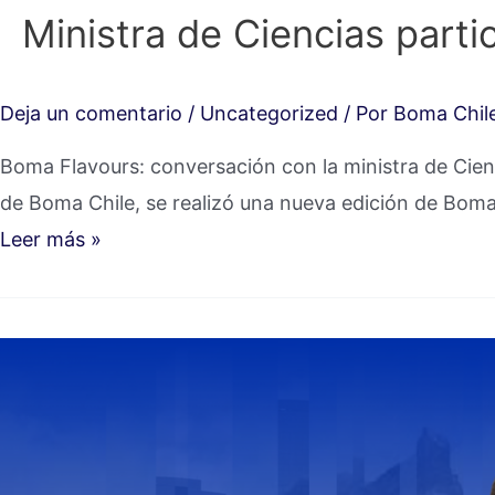
Ministra de Ciencias part
Deja un comentario
/
Uncategorized
/ Por
Boma Chil
Boma Flavours: conversación con la ministra de Cienc
de Boma Chile, se realizó una nueva edición de Boma
Leer más »