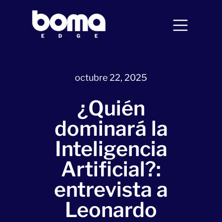
octubre 22, 2025
¿Quién
dominará la
Inteligencia
Artificial?:
entrevista a
Leonardo