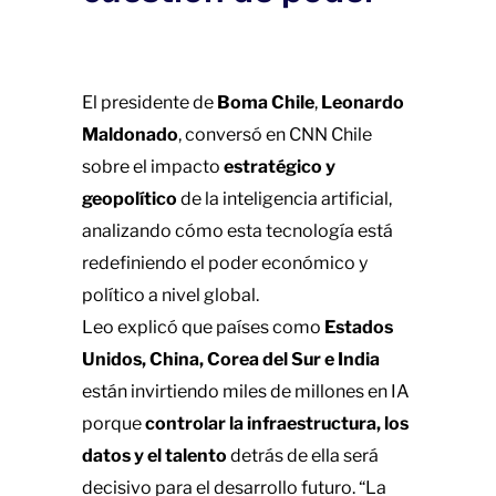
El presidente de
Boma Chile
,
Leonardo
Maldonado
, conversó en CNN Chile
sobre el impacto
estratégico y
geopolítico
de la inteligencia artificial,
analizando cómo esta tecnología está
redefiniendo el poder económico y
político a nivel global.
Leo explicó que países como
Estados
Unidos, China, Corea del Sur e India
están invirtiendo miles de millones en IA
porque
controlar la infraestructura, los
datos y el talento
detrás de ella será
decisivo para el desarrollo futuro. “La