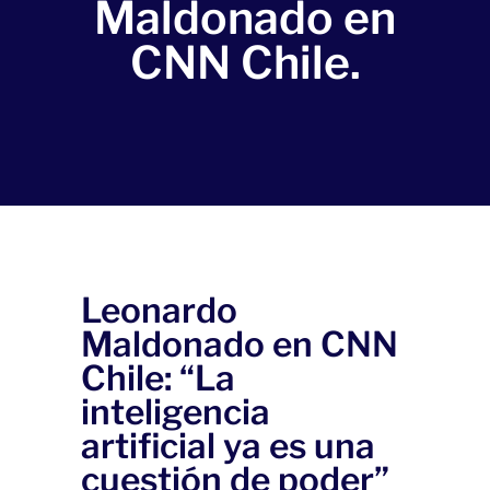
Maldonado en
CNN Chile.
Leonardo
Maldonado en CNN
Chile: “La
inteligencia
artificial ya es una
cuestión de poder”