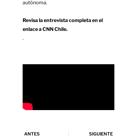
autónoma.
Revisa la entrevista completa en el
enlace a CNN Chile.
.
ANTES
SIGUIENTE