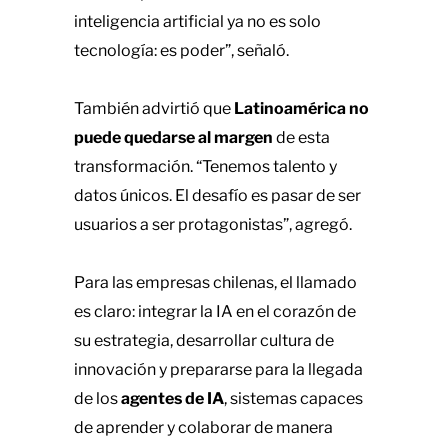
inteligencia artificial ya no es solo
tecnología: es poder”, señaló.
También advirtió que
Latinoamérica no
puede quedarse al margen
de esta
transformación. “Tenemos talento y
datos únicos. El desafío es pasar de ser
usuarios a ser protagonistas”, agregó.
Para las empresas chilenas, el llamado
es claro: integrar la IA en el corazón de
su estrategia, desarrollar cultura de
innovación y prepararse para la llegada
de los
agentes de IA
, sistemas capaces
de aprender y colaborar de manera