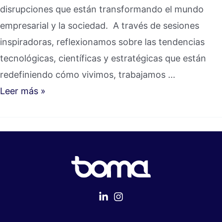
disrupciones que están transformando el mundo
empresarial y la sociedad. A través de sesiones
inspiradoras, reflexionamos sobre las tendencias
tecnológicas, científicas y estratégicas que están
redefiniendo cómo vivimos, trabajamos …
Leer más »