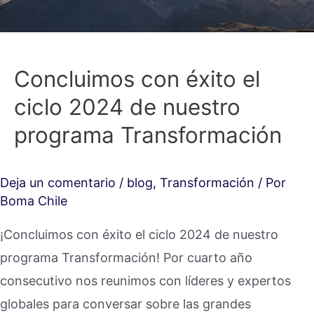
Concluimos con éxito el
ciclo 2024 de nuestro
programa Transformación
Deja un comentario
/
blog
,
Transformación
/ Por
Boma Chile
¡Concluimos con éxito el ciclo 2024 de nuestro
programa Transformación! Por cuarto año
consecutivo nos reunimos con líderes y expertos
globales para conversar sobre las grandes