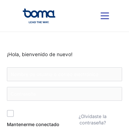
¡Hola, bienvenido de nuevo!
¿Olvidaste la
contraseña?
Mantenerme conectado