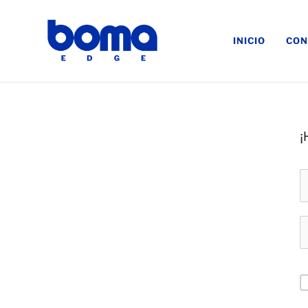
INICIO
CON
¡