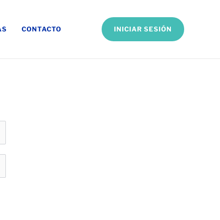
INICIAR SESIÓN
AS
CONTACTO