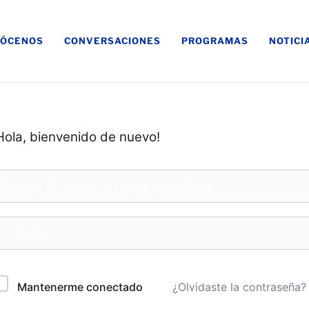
ÓCENOS
CONVERSACIONES
PROGRAMAS
NOTICI
Hola, bienvenido de nuevo!
¿Olvidaste la contraseña?
Mantenerme conectado