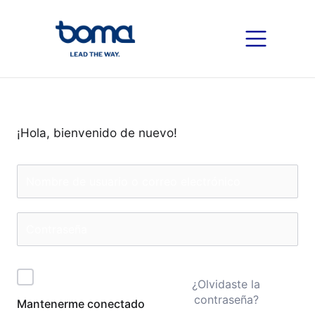
¡Hola, bienvenido de nuevo!
¿Olvidaste la
contraseña?
Mantenerme conectado