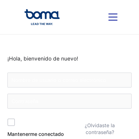
¡Hola, bienvenido de nuevo!
¿Olvidaste la
contraseña?
Mantenerme conectado