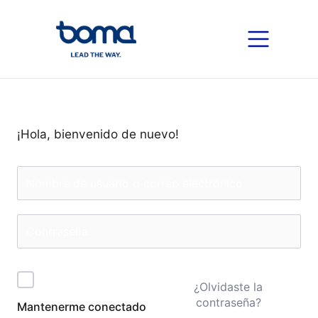
¡Hola, bienvenido de nuevo!
¿Olvidaste la
contraseña?
Mantenerme conectado