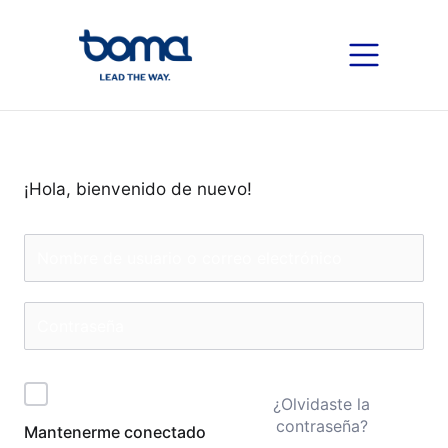
¡Hola, bienvenido de nuevo!
¿Olvidaste la
contraseña?
Mantenerme conectado