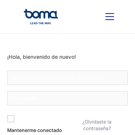
¡Hola, bienvenido de nuevo!
¿Olvidaste la
contraseña?
Mantenerme conectado