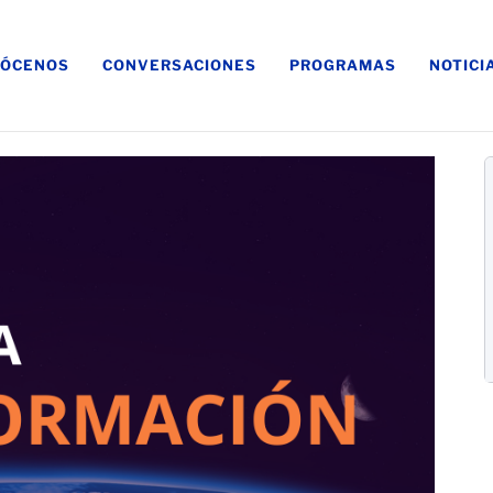
ÓCENOS
CONVERSACIONES
PROGRAMAS
NOTICI