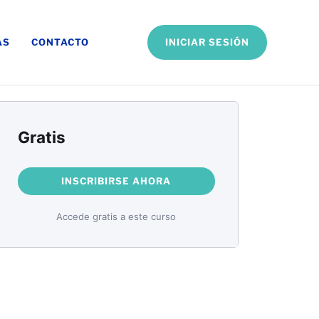
INICIAR SESIÓN
AS
CONTACTO
Gratis
INSCRIBIRSE AHORA
Accede gratis a este curso