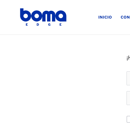
INICIO
CON
¡