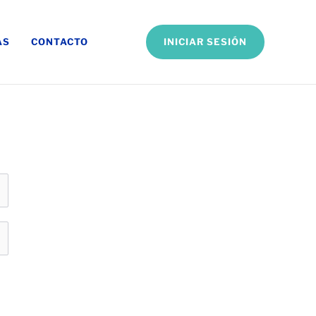
INICIAR SESIÓN
AS
CONTACTO