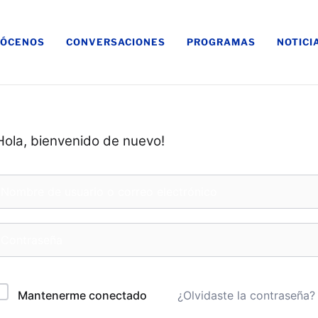
ÓCENOS
CONVERSACIONES
PROGRAMAS
NOTICI
Hola, bienvenido de nuevo!
¿Olvidaste la contraseña?
Mantenerme conectado