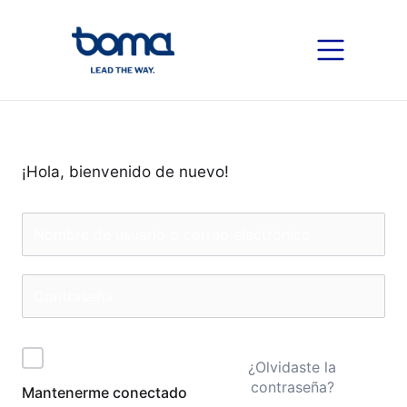
¡Hola, bienvenido de nuevo!
¿Olvidaste la
contraseña?
Mantenerme conectado