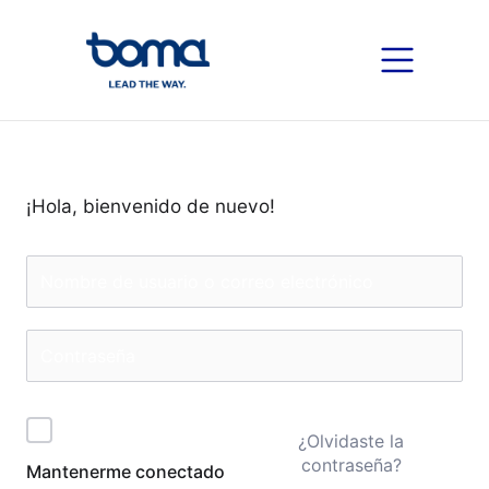
¡Hola, bienvenido de nuevo!
¿Olvidaste la
contraseña?
Mantenerme conectado