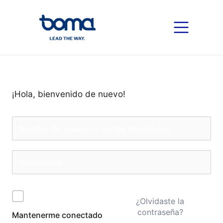
¡Hola, bienvenido de nuevo!
¿Olvidaste la
contraseña?
Mantenerme conectado