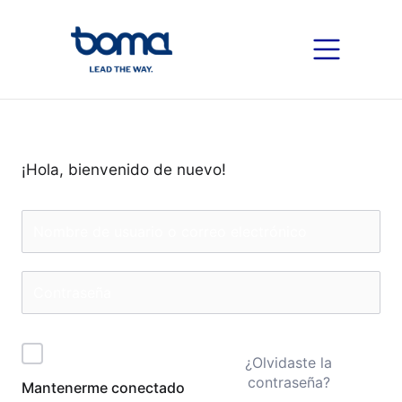
¡Hola, bienvenido de nuevo!
¿Olvidaste la
contraseña?
Mantenerme conectado