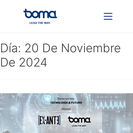
Día:
20 De Noviembre
De 2024