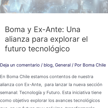
Boma y Ex-Ante: Una
alianza para explorar el
futuro tecnológico
Deja un comentario
/
blog
,
General
/ Por
Boma Chile
En Boma Chile estamos contentos de nuestra
alianza con Ex-Ante, para lanzar la nueva sección
semanal: Tecnología y Futuro. Esta iniciativa tiene
como objetivo explorar los avances tecnológicos